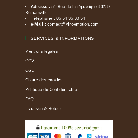
Adresse :
51 Rue de la république 93230
Romainville
Téléphone :
06 64 36 08 54
e-Mail :
contact@vinoemotion.com
SERVICES & INFORMATIONS
Mentions légales
CGV
CGU
Charte des cookies
Politique de Confidentialité
FAQ
Livraison & Retour