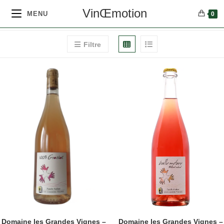
VinŒmotion
MENU
0
Filtre
Domaine les Grandes Vignes –
Domaine les Grandes Vignes –