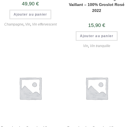
49,90
€
Vaillant – 100% Groslot Rosé
2022
Ajouter au panier
Champagne
,
Vin
,
Vin effervescent
15,90
€
Ajouter au panier
Vin
,
Vin tranquille