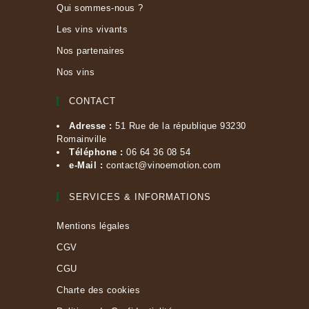
Qui sommes-nous ?
Les vins vivants
Nos partenaires
Nos vins
CONTACT
Adresse :
51 Rue de la république 93230
Romainville
Téléphone :
06 64 36 08 54
e-Mail :
contact@vinoemotion.com
SERVICES & INFORMATIONS
Mentions légales
CGV
CGU
Charte des cookies