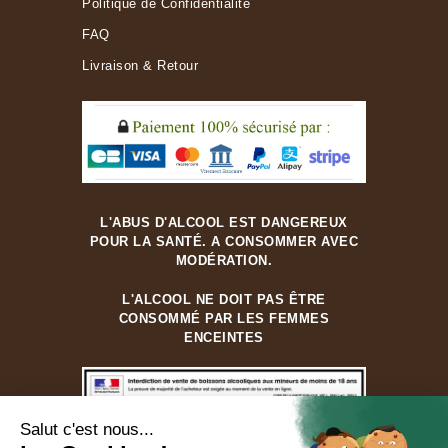
Politique de Confidentialité
FAQ
Livraison & Retour
L'ABUS D'ALCOOL EST DANGEREUX
POUR LA SANTÉ. A CONSOMMER AVEC
MODÉRATION.
L'ALCOOL NE DOIT PAS ÊTRE
CONSOMMÉ PAR LES FEMMES
ENCEINTES